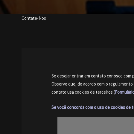
Contate-Nos
Se desejar entrar em contato conosco com p
Observe que, de acordo com o regulamento 
contato usa cookies de terceiros (
Formulári
Se você concorda com o uso de cookies de ter