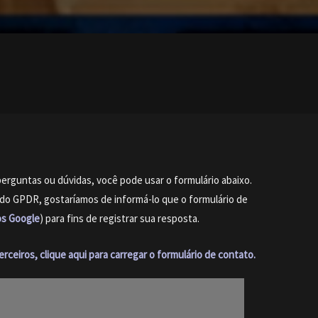
erguntas ou dúvidas, você pode usar o formulário abaixo.
do GPDR, gostaríamos de informá-lo que o formulário de
os Google
) para fins de registrar sua resposta.
ceiros, clique aqui para carregar o formulário de contato.