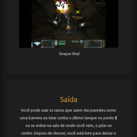
Tanque final
Saída
Você pode usar os canos que saem das paredes como
uma barreira ao lutar contra o último tanque no ponto
E
ou se entrar na sala de onde você vem, o pilar no
centro. Depois de descer, você está livre para deixar o