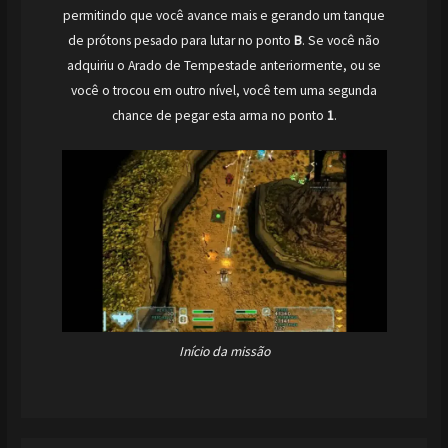
permitindo que você avance mais e gerando um tanque
de prótons pesado para lutar no ponto
B
. Se você não
adquiriu o Arado de Tempestade anteriormente, ou se
você o trocou em outro nível, você tem uma segunda
chance de pegar esta arma no ponto
1
.
Início da missão