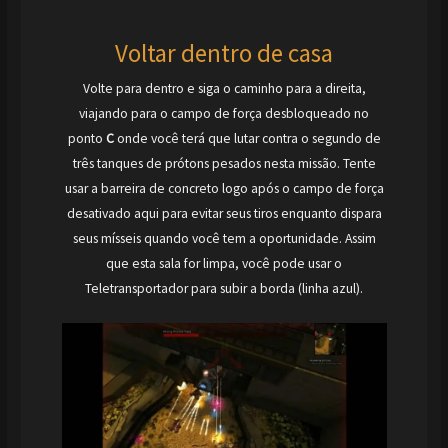
Voltar dentro de casa
Volte para dentro e siga o caminho para a direita,
viajando para o campo de força desbloqueado no
ponto
C
onde você terá que lutar contra o segundo de
três tanques de prótons pesados nesta missão. Tente
usar a barreira de concreto logo após o campo de força
desativado aqui para evitar seus tiros enquanto dispara
seus mísseis quando você tem a oportunidade. Assim
que esta sala for limpa, você pode usar o
Teletransportador para subir a borda (linha azul).