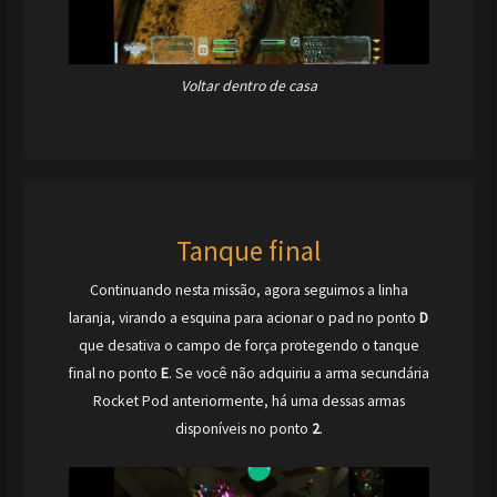
Voltar dentro de casa
Tanque final
Continuando nesta missão, agora seguimos a linha
laranja, virando a esquina para acionar o pad no ponto
D
que desativa o campo de força protegendo o tanque
final no ponto
E
. Se você não adquiriu a arma secundária
Rocket Pod anteriormente, há uma dessas armas
disponíveis no ponto
2
.