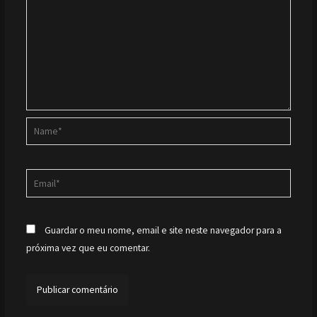
Name*
Email*
Guardar o meu nome, email e site neste navegador para a
próxima vez que eu comentar.