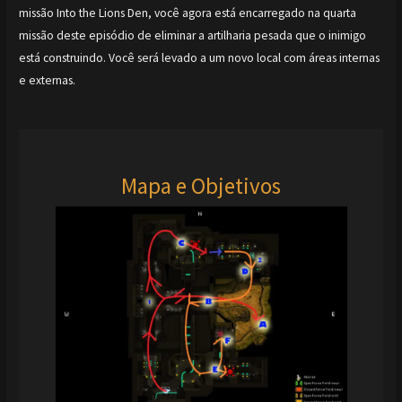
missão Into the Lions Den, você agora está encarregado na quarta
missão deste episódio de eliminar a artilharia pesada que o inimigo
está construindo. Você será levado a um novo local com áreas internas
e externas.
Mapa e Objetivos